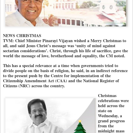
NEWS CHRISTMAS
TVM: Chief Minister Pinarayi Vijayan wished a Merry Christmas to
all, and said Jesus Christ’s message was ‘unity of mind against
sectarian considerations’. Christ, through his life of sacrifice, gave the
world the message of love, brotherhood and equality, the CM noted.
This has a special relevance at a time when governments tried to
divide people on the basis of religion, he said, in an indirect reference
to the present push by the Centre for implementation of the
Citizenship Amendment Act (CAA) and the National Register of
Citizens (NRC) across the country.
Christmas
celebrations were
held across the
state on
Wednesday, a
grand progress
from the
midnight mass