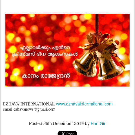
www.ezhavainternational.com
EZHAVA INTERNATIONAL
email:ezhavanews@gmail.com
Posted
25th December 2019
by
Hari Giri