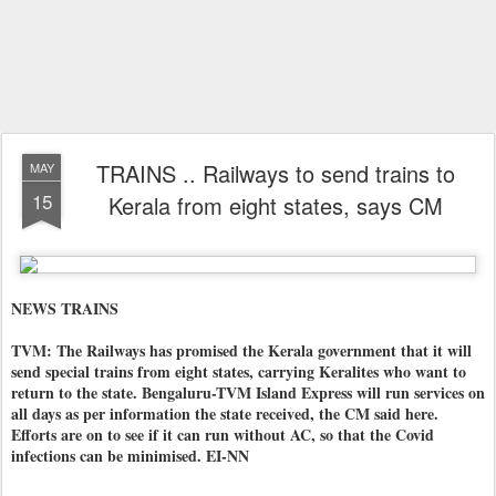
TRAINS .. Railways to send trains to
MAY
15
Kerala from eight states, says CM
NEWS TRAINS
TVM: The Railways has promised the Kerala government that it will
send special trains from eight states, carrying Keralites who want to
return to the state. Bengaluru-TVM Island Express will run services on
all days as per information the state received, the CM said here.
Efforts are on to see if it can run without AC, so that the Covid
infections can be minimised. EI-NN