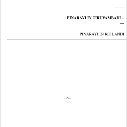
====
PINARAYI IN TIRUVAMBADI...
==
PINARAYI IN KOILANDI