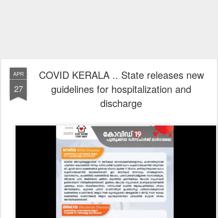
COVID KERALA .. State releases new
APR
guidelines for hospitalization and
27
discharge