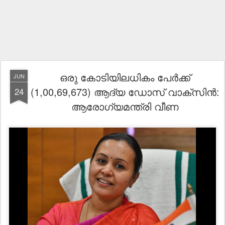
ഒരു കോടിയിലധികം പേര്‍ക്ക്
JUN
(1,00,69,673) ആദ്യ ഡോസ് വാക്‌സിന്‍:
24
ആരോഗ്യമന്ത്രി വീണ