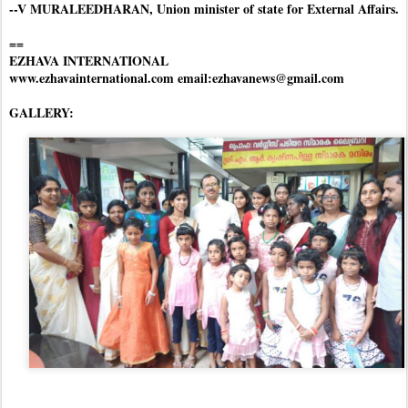
--V MURALEEDHARAN, Union minister of state for External Affairs.
==
EZHAVA INTERNATIONAL
www.ezhavainternational.com email:ezhavanews@gmail.com