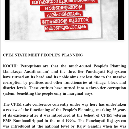
CPIM STATE MEET PEOPLE'S PLANNING
KOCHI: Perceptions are that the much-touted People's Planning
(Janakeeya Aasuthranam) and the three-tier Panchayati Raj system
have turned on its head and its noble aims are lost due to the massive
corruption by politicos and other functionaries at village, block and
district levels. These entities have turned into a three-tier corruption
system, benefiting the people only in marginal ways.
The CPIM state conference currently under way here has undertaken
a review of the functioning of the People's Planning, marking 25 years
of its existence after it was introduced at the behest of CPIM veteran
EMS Namboodirippad in the mid 1990s. The Panchayati Raj system
was introduced at the national level by Rajiv Gandhi when he was