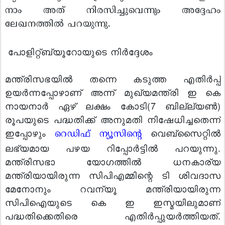
നാം അത് നിരസിച്ചുവെന്നും അദ്ദേഹം
ലേഖനത്തില്‍ പറയുന്നു.
പോളിറ്റ്ബ്യൂറോയുടെ നിര്‍ദ്ദേശം
മന്ത്രിസഭയില്‍ തന്നെ കടുത്ത എതിര്‍പ്പ്
ഉയര്‍ന്നപ്പോഴാണ് അന്ന് മുഖ്യമന്ത്രി ഇ കെ
നായനാര്‍ ഏഴ് ലക്ഷം കോടി(7 ബില്ല്യണ്‍)
രൂപയുടെ പദ്ധതിക്ക് അനുമതി നിഷേധിച്ചതെന്ന്
ഇപ്പോഴും
വെബ്‌സൈറ്റില്‍
റെഡിഫ് ന്യൂസിന്റെ
ലഭ്യമായ പഴയ റിപ്പോര്‍ട്ടില്‍ പറയുന്നു.
മന്ത്രിസഭാ യോഗത്തില്‍ ധനകാര്യ
മന്ത്രിയായിരുന്ന സിപിഎമ്മിന്റെ ടി ശിവദാസ
മേനോനും റവന്യൂ മന്ത്രിയായിരുന്ന
സിപിഐയുടെ കെ ഇ ഇസ്മയിലുമാണ്
പദ്ധതിക്കെതിരെ എതിര്‍പ്പുയര്‍ത്തിയത്.