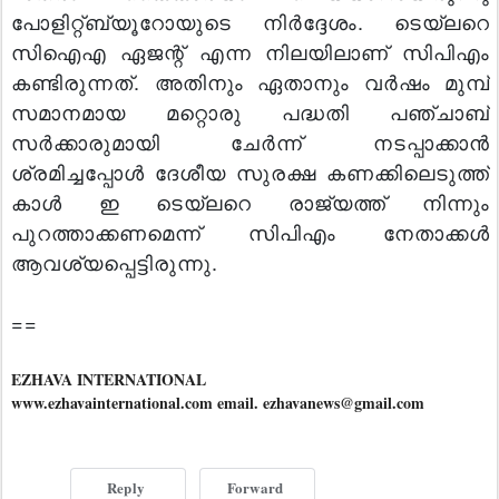
പോളിറ്റ്ബ്യൂറോയുടെ നിര്‍ദ്ദേശം. ടെയ്‌ലറെ
സിഐഎ ഏജന്റ് എന്ന നിലയിലാണ് സിപിഎം
കണ്ടിരുന്നത്. അതിനും ഏതാനും വര്‍ഷം മുമ്പ്
സമാനമായ മറ്റൊരു പദ്ധതി പഞ്ചാബ്
സര്‍ക്കാരുമായി ചേര്‍ന്ന് നടപ്പാക്കാന്‍
ശ്രമിച്ചപ്പോള്‍ ദേശീയ സുരക്ഷ കണക്കിലെടുത്ത്
കാള്‍ ഇ ടെയ്‌ലറെ രാജ്യത്ത് നിന്നും
പുറത്താക്കണമെന്ന് സിപിഎം നേതാക്കള്‍
ആവശ്യപ്പെട്ടിരുന്നു.
==
EZHAVA INTERNATIONAL
www.ezhavainternational.com email. ezhavanews@gmail.com
Reply
Forward