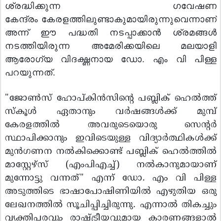
ശ്രദ്ധിക്കുന്ന ഗവേഷണ
കേന്ദ്രം
കേരളത്തിലുണ്ടാകുമായിരുന്നുവെന്നാണ്
അന്ന് ഈ പദ്ധതി നടപ്പാക്കാന്‍ ശ്രമങ്ങള്‍
നടത്തിയിരുന്ന അമേരിക്കയിലെ മലയാളി
ആരോഗ്യ വിദഗ്ദ്ധനായ ഡോ. എം വി പിള്ള
പറയുന്നത്.
"ജോണ്‍സ് ഹോപ്കിന്‍സിന്റെ പബ്ലിക് ഹെല്‍ത്ത്
സ്‌കൂള്‍ ഏതാനും വര്‍ഷങ്ങള്‍ക്ക് മുമ്പ്
കേരളത്തില്‍ അവരുടെയൊരു സെന്റര്‍
സ്ഥാപിക്കാനും ഇവിടെയുള്ള വിദ്യാര്‍ത്ഥികള്‍ക്ക്
മുന്‍ഗണന നല്‍കിക്കൊണ്ട് പബ്ലിക് ഹെല്‍ത്തില്‍
മാസ്റ്റേഴ്സ് (എംപിഎച്ച്) നല്‍കാനുമായാണ്
മുന്നോട്ടു വന്നത്‌" എന്ന്‌ ഡോ. എം വി പിള്ള
അടുത്തിടെ ഭാഷാപോഷിണിയില്‍ എഴുതിയ ഒരു
ലേഖനത്തില്‍ സൂചിപ്പിച്ചിരുന്നു. എന്നാല്‍ തികച്ചും
വ്യക്തിപരവും രാഷ്ട്രീയവുമായ കാരണങ്ങളാല്‍