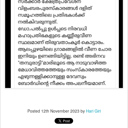
Posted
12th November 2023
by
Hari Giri