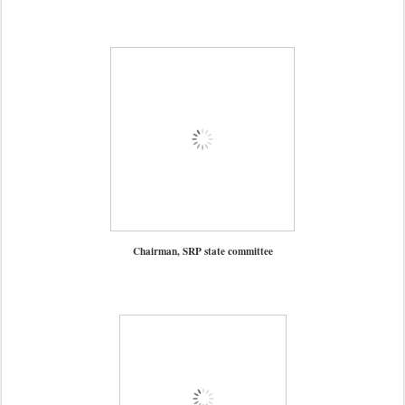
Chairman, SRP state committee