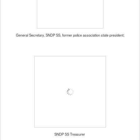
General Secretary, SNDP SS, former police association state president;
SNDP SS Treasurer