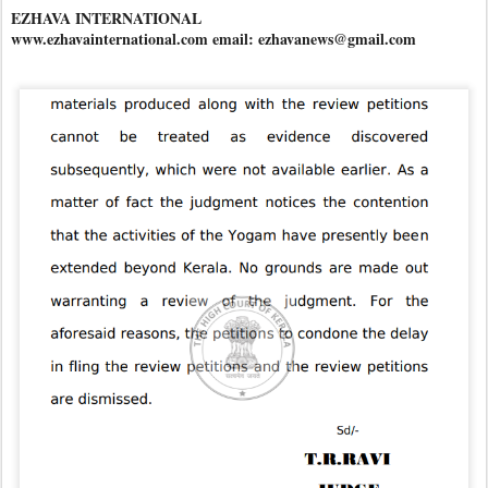
EZHAVA INTERNATIONAL
www.ezhavainternational.com email: ezhavanews@gmail.com