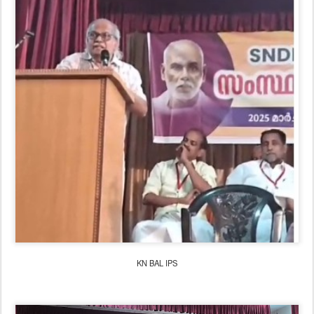
KN BAL IPS