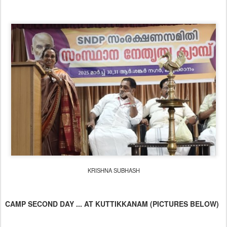
KRISHNA SUBHASH
CAMP SECOND DAY ... AT KUTTIKKANAM (PICTURES BELOW)