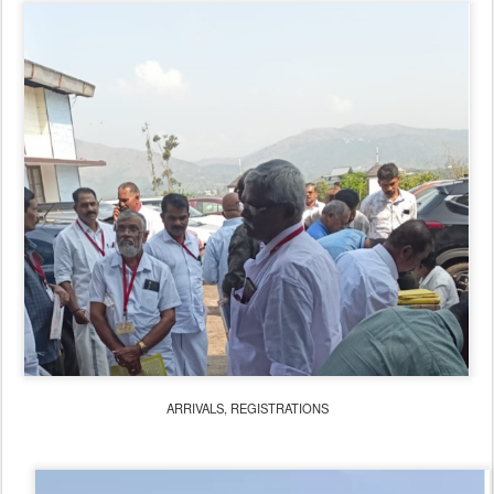
ARRIVALS, REGISTRATIONS