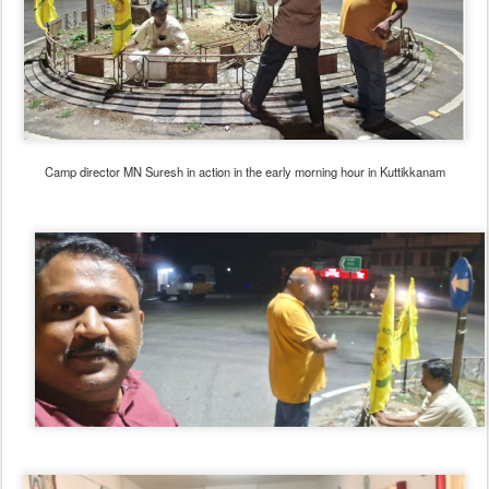
Camp director MN Suresh in action in the early morning hour in Kuttikkanam