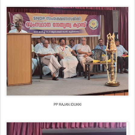
PP RAJAN IDUKKI