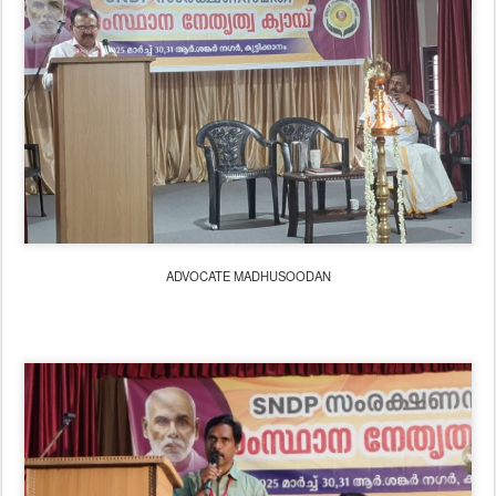
ADVOCATE MADHUSOODAN