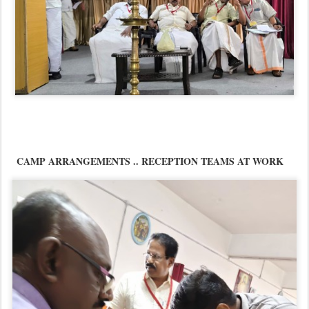
CAMP ARRANGEMENTS .. RECEPTION TEAMS AT WORK