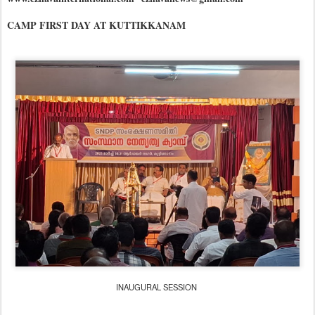
CAMP FIRST DAY AT KUTTIKKANAM
INAUGURAL SESSION