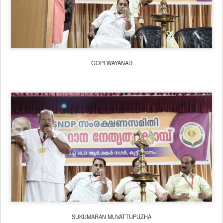
GOPI WAYANAD
SUKUMARAN MUVATTUPUZHA