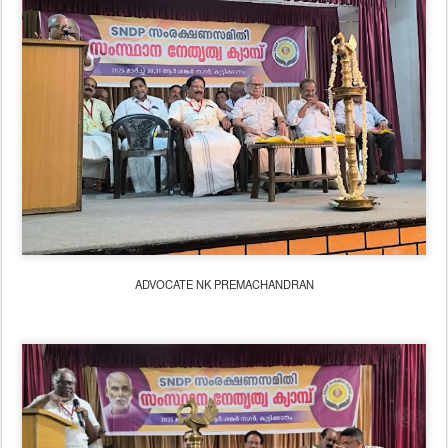
ADVOCATE NK PREMACHANDRAN