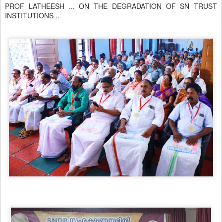
PROF LATHEESH ... ON THE DEGRADATION OF SN TRUST
INSTITUTIONS ..