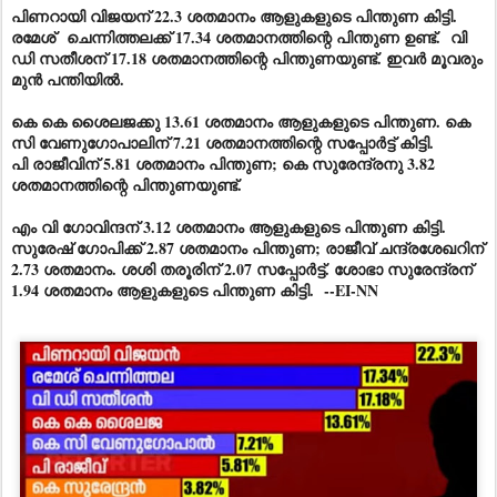
പിണറായി വിജയന് 22.3 ശതമാനം ആളുകളുടെ പിന്തുണ കിട്ടി.
രമേശ്
ചെന്നിത്തലക്ക് 17.34 ശതമാനത്തിന്റെ പിന്തുണ ഉണ്ട്. വി
ഡി സതീശന് 17.18 ശതമാനത്തിന്റെ പിന്തുണയുണ്ട്. ഇവർ മൂവരും
മുൻ പന്തിയിൽ.
കെ കെ ശൈലജക്കു 13.61 ശതമാനം ആളുകളുടെ പിന്തുണ. കെ
സി വേണുഗോപാലിന് 7.21 ശതമാനത്തിന്റെ സപ്പോർട്ട് കിട്ടി.
പി രാജീവിന് 5.81 ശതമാനം പിന്തുണ; കെ സുരേന്ദ്രനു 3.82
ശതമാനത്തിന്റെ പിന്തുണയുണ്ട്.
എം വി ഗോവിന്ദന് 3.12 ശതമാനം ആളുകളുടെ പിന്തുണ കിട്ടി.
സുരേഷ് ഗോപിക്ക് 2.87 ശതമാനം പിന്തുണ; രാജീവ് ചന്ദ്രശേഖറിന്
2.73 ശതമാനം. ശശി തരൂരിന് 2.07 സപ്പോർട്ട്. ശോഭാ സുരേന്ദ്രന്
1.94 ശതമാനം ആളുകളുടെ പിന്തുണ കിട്ടി. --EI-NN